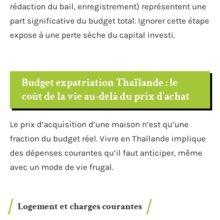
rédaction du bail, enregistrement) représentent une
part significative du budget total. Ignorer cette étape
expose à une perte sèche du capital investi.
Budget expatriation Thaïlande : le
coût de la vie au-delà du prix d’achat
Le prix d’acquisition d’une maison n’est qu’une
fraction du budget réel. Vivre en Thaïlande implique
des dépenses courantes qu’il faut anticiper, même
avec un mode de vie frugal.
Logement et charges courantes