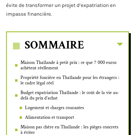
évite de transformer un projet d’expatriation en
impasse financière.
SOMMAIRE
Maison Thaïlande à petit prix : ce que 7 000 euros
achètent réellement
Propriété foncière en Thaïlande pour les étrangers :
le cadre légal réel
Budget expatriation Thaïlande : le coût de la vie au-
delà du prix d’achat
Logement et charges courantes
Alimentation et transport
Maison pas chère en Thaïlande : les pièges concrets
à éviter