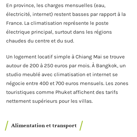
En province, les charges mensuelles (eau,
électricité, internet) restent basses par rapport à la
France. La climatisation représente le poste
électrique principal, surtout dans les régions
chaudes du centre et du sud.
Un logement locatif simple à Chiang Mai se trouve
autour de 200 à 250 euros par mois. À Bangkok, un
studio meublé avec climatisation et internet se
négocie entre 400 et 700 euros mensuels. Les zones
touristiques comme Phuket affichent des tarifs
nettement supérieurs pour les villas.
Alimentation et transport