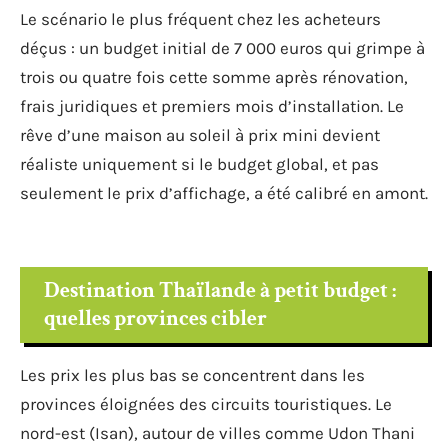
Le scénario le plus fréquent chez les acheteurs
déçus : un budget initial de 7 000 euros qui grimpe à
trois ou quatre fois cette somme après rénovation,
frais juridiques et premiers mois d’installation. Le
rêve d’une maison au soleil à prix mini devient
réaliste uniquement si le budget global, et pas
seulement le prix d’affichage, a été calibré en amont.
Destination Thaïlande à petit budget :
quelles provinces cibler
Les prix les plus bas se concentrent dans les
provinces éloignées des circuits touristiques. Le
nord-est (Isan), autour de villes comme Udon Thani