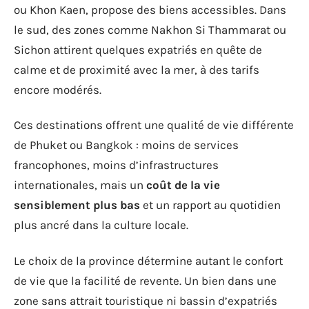
ou Khon Kaen, propose des biens accessibles. Dans
le sud, des zones comme Nakhon Si Thammarat ou
Sichon attirent quelques expatriés en quête de
calme et de proximité avec la mer, à des tarifs
encore modérés.
Ces destinations offrent une qualité de vie différente
de Phuket ou Bangkok : moins de services
francophones, moins d’infrastructures
internationales, mais un
coût de la vie
sensiblement plus bas
et un rapport au quotidien
plus ancré dans la culture locale.
Le choix de la province détermine autant le confort
de vie que la facilité de revente. Un bien dans une
zone sans attrait touristique ni bassin d’expatriés