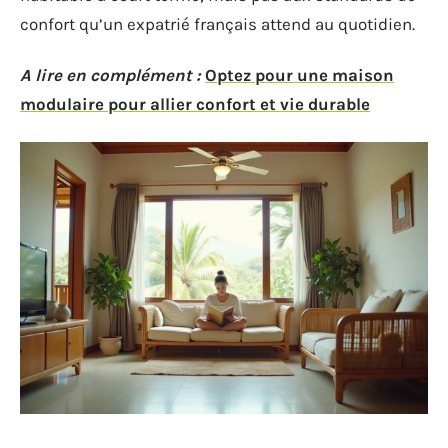
confort qu’un expatrié français attend au quotidien.
A lire en complément :
Optez pour une maison
modulaire pour allier confort et vie durable