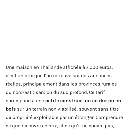
Une maison en Thaïlande affichée à 7 000 euros,
c’est un prix que l’on retrouve sur des annonces
réelles, principalement dans les provinces rurales
du nord-est (Isan) ou du sud profond. Ce tarif
correspond à une
petite construction en dur ou en
bois
sur un terrain non viabilisé, souvent sans titre
de propriété exploitable par un étranger. Comprendre
ce que recouvre ce prix, et ce qu’il ne couvre pas,