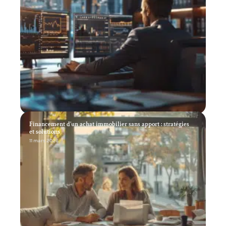
Financement d’un achat immobilier sans apport : stratégies
et solutions
11 mars 2026