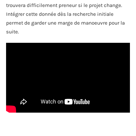
trouvera difficilement preneur si le projet change.
Intégrer cette donnée dès la recherche initiale
permet de garder une marge de manoeuvre pour la
suite.