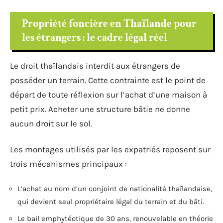
Propriété foncière en Thaïlande pour
les étrangers : le cadre légal réel
Le droit thaïlandais interdit aux étrangers de
posséder un terrain. Cette contrainte est le point de
départ de toute réflexion sur l’achat d’une maison à
petit prix. Acheter une structure bâtie ne donne
aucun droit sur le sol.
Les montages utilisés par les expatriés reposent sur
trois mécanismes principaux :
L’achat au nom d’un conjoint de nationalité thaïlandaise,
qui devient seul propriétaire légal du terrain et du bâti.
Le bail emphytéotique de 30 ans, renouvelable en théorie