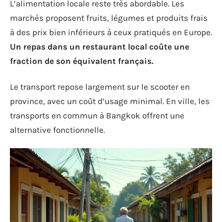
L’alimentation locale reste très abordable. Les
marchés proposent fruits, légumes et produits frais
à des prix bien inférieurs à ceux pratiqués en Europe.
Un repas dans un restaurant local coûte une
fraction de son équivalent français.
Le transport repose largement sur le scooter en
province, avec un coût d’usage minimal. En ville, les
transports en commun à Bangkok offrent une
alternative fonctionnelle.