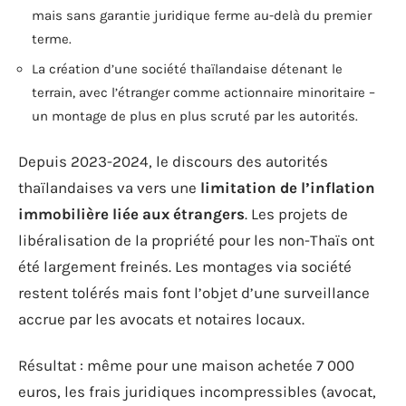
mais sans garantie juridique ferme au-delà du premier
terme.
La création d’une société thaïlandaise détenant le
terrain, avec l’étranger comme actionnaire minoritaire –
un montage de plus en plus scruté par les autorités.
Depuis 2023-2024, le discours des autorités
thaïlandaises va vers une
limitation de l’inflation
immobilière liée aux étrangers
. Les projets de
libéralisation de la propriété pour les non-Thaïs ont
été largement freinés. Les montages via société
restent tolérés mais font l’objet d’une surveillance
accrue par les avocats et notaires locaux.
Résultat : même pour une maison achetée 7 000
euros, les frais juridiques incompressibles (avocat,