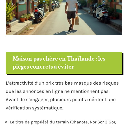
Maison pas chère en Thaïlande : les
pièges concrets à éviter
L’attractivité d’un prix très bas masque des risques
que les annonces en ligne ne mentionnent pas.
Avant de s’engager, plusieurs points méritent une
vérification systématique.
Le titre de propriété du terrain (Chanote, Nor Sor 3 Gor,