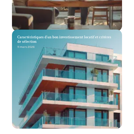
Caractéristiques d’un bon investissement locatif et critères
de sélection
11 mars 2026