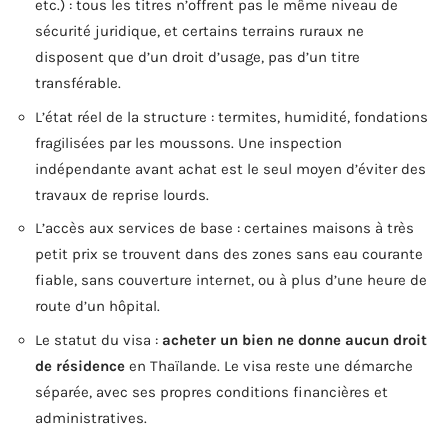
etc.) : tous les titres n’offrent pas le même niveau de
sécurité juridique, et certains terrains ruraux ne
disposent que d’un droit d’usage, pas d’un titre
transférable.
L’état réel de la structure : termites, humidité, fondations
fragilisées par les moussons. Une inspection
indépendante avant achat est le seul moyen d’éviter des
travaux de reprise lourds.
L’accès aux services de base : certaines maisons à très
petit prix se trouvent dans des zones sans eau courante
fiable, sans couverture internet, ou à plus d’une heure de
route d’un hôpital.
Le statut du visa :
acheter un bien ne donne aucun droit
de résidence
en Thaïlande. Le visa reste une démarche
séparée, avec ses propres conditions financières et
administratives.