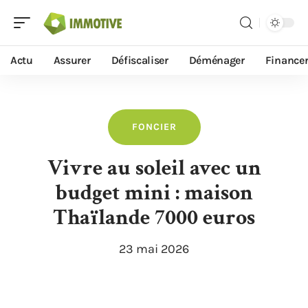
Actu
Assurer
Défiscaliser
Déménager
Finance
FONCIER
Vivre au soleil avec un
budget mini : maison
Thaïlande 7000 euros
23 mai 2026