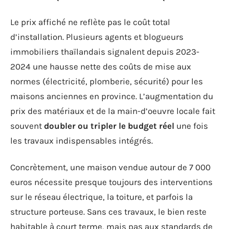
Le prix affiché ne reflète pas le coût total
d’installation. Plusieurs agents et blogueurs
immobiliers thaïlandais signalent depuis 2023-
2024 une hausse nette des coûts de mise aux
normes (électricité, plomberie, sécurité) pour les
maisons anciennes en province. L’augmentation du
prix des matériaux et de la main-d’oeuvre locale fait
souvent
doubler ou tripler le budget réel
une fois
les travaux indispensables intégrés.
Concrètement, une maison vendue autour de 7 000
euros nécessite presque toujours des interventions
sur le réseau électrique, la toiture, et parfois la
structure porteuse. Sans ces travaux, le bien reste
habitable à court terme, mais pas aux standards de