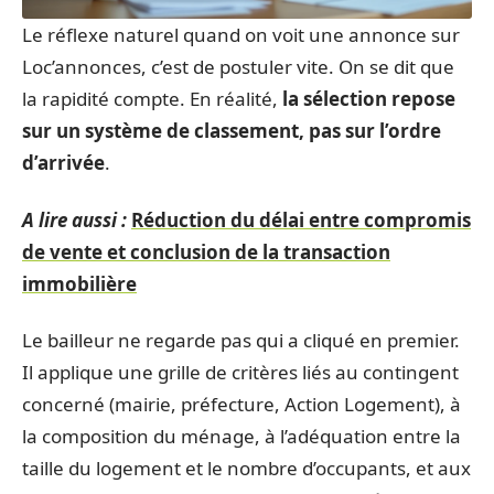
Le réflexe naturel quand on voit une annonce sur
Loc’annonces, c’est de postuler vite. On se dit que
la rapidité compte. En réalité,
la sélection repose
sur un système de classement, pas sur l’ordre
d’arrivée
.
A lire aussi :
Réduction du délai entre compromis
de vente et conclusion de la transaction
immobilière
Le bailleur ne regarde pas qui a cliqué en premier.
Il applique une grille de critères liés au contingent
concerné (mairie, préfecture, Action Logement), à
la composition du ménage, à l’adéquation entre la
taille du logement et le nombre d’occupants, et aux