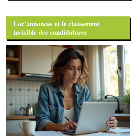
Loc’annonces et le classement
invisible des candidatures