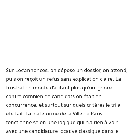
Sur Loc’annonces, on dépose un dossier, on attend,
puis on reçoit un refus sans explication claire. La
frustration monte d’autant plus qu’on ignore
contre combien de candidats on était en
concurrence, et surtout sur quels critères le tri a
été fait. La plateforme de la Ville de Paris
fonctionne selon une logique qui n’a rien à voir
avec une candidature locative classique dans le