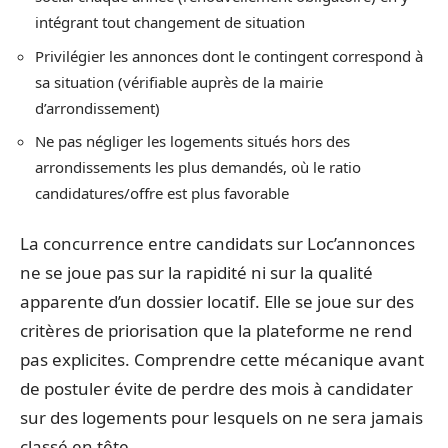
intégrant tout changement de situation
Privilégier les annonces dont le contingent correspond à
sa situation (vérifiable auprès de la mairie
d’arrondissement)
Ne pas négliger les logements situés hors des
arrondissements les plus demandés, où le ratio
candidatures/offre est plus favorable
La concurrence entre candidats sur Loc’annonces
ne se joue pas sur la rapidité ni sur la qualité
apparente d’un dossier locatif. Elle se joue sur des
critères de priorisation que la plateforme ne rend
pas explicites. Comprendre cette mécanique avant
de postuler évite de perdre des mois à candidater
sur des logements pour lesquels on ne sera jamais
classé en tête.