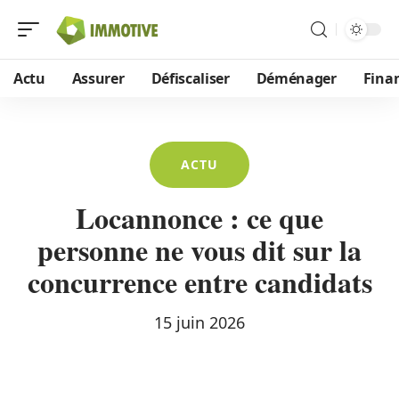
Actu
Assurer
Défiscaliser
Déménager
Fina
ACTU
Locannonce : ce que
personne ne vous dit sur la
concurrence entre candidats
15 juin 2026