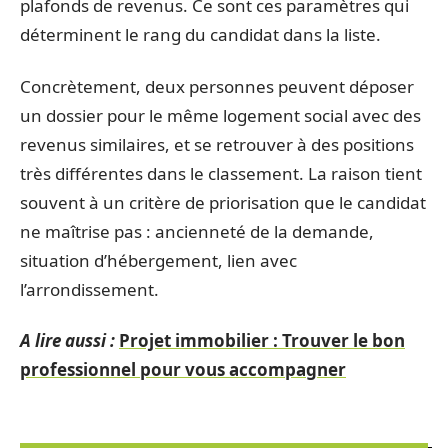
plafonds de revenus. Ce sont ces paramètres qui
déterminent le rang du candidat dans la liste.
Concrètement, deux personnes peuvent déposer
un dossier pour le même logement social avec des
revenus similaires, et se retrouver à des positions
très différentes dans le classement. La raison tient
souvent à un critère de priorisation que le candidat
ne maîtrise pas : ancienneté de la demande,
situation d’hébergement, lien avec
l’arrondissement.
A lire aussi :
Projet immobilier : Trouver le bon
professionnel pour vous accompagner