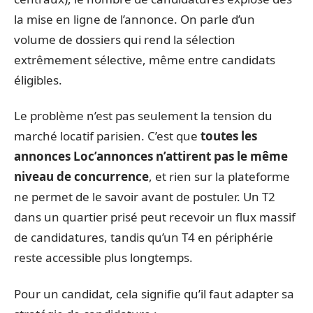
la mise en ligne de l’annonce. On parle d’un
volume de dossiers qui rend la sélection
extrêmement sélective, même entre candidats
éligibles.
Le problème n’est pas seulement la tension du
marché locatif parisien. C’est que
toutes les
annonces Loc’annonces n’attirent pas le même
niveau de concurrence
, et rien sur la plateforme
ne permet de le savoir avant de postuler. Un T2
dans un quartier prisé peut recevoir un flux massif
de candidatures, tandis qu’un T4 en périphérie
reste accessible plus longtemps.
Pour un candidat, cela signifie qu’il faut adapter sa