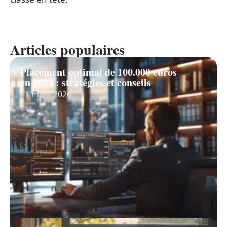
Articles populaires
Placement optimal de 100.000 euros
en 2024 : stratégies et conseils
11 mars 2026