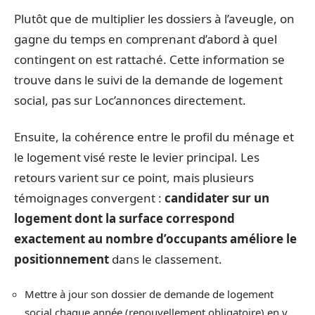
Plutôt que de multiplier les dossiers à l’aveugle, on
gagne du temps en comprenant d’abord à quel
contingent on est rattaché. Cette information se
trouve dans le suivi de la demande de logement
social, pas sur Loc’annonces directement.
Ensuite, la cohérence entre le profil du ménage et
le logement visé reste le levier principal. Les
retours varient sur ce point, mais plusieurs
témoignages convergent :
candidater sur un
logement dont la surface correspond
exactement au nombre d’occupants améliore le
positionnement
dans le classement.
Mettre à jour son dossier de demande de logement
social chaque année (renouvellement obligatoire) en y