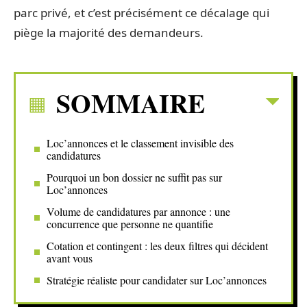
parc privé, et c’est précisément ce décalage qui
piège la majorité des demandeurs.
SOMMAIRE
Loc’annonces et le classement invisible des
candidatures
Pourquoi un bon dossier ne suffit pas sur
Loc’annonces
Volume de candidatures par annonce : une
concurrence que personne ne quantifie
Cotation et contingent : les deux filtres qui décident
avant vous
Stratégie réaliste pour candidater sur Loc’annonces