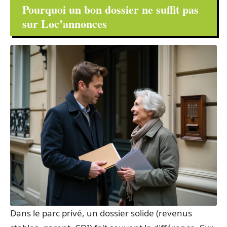
Pourquoi un bon dossier ne suffit pas
sur Loc’annonces
Dans le parc privé, un dossier solide (revenus