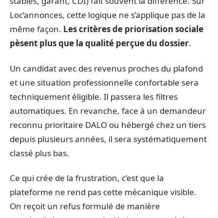
stables, garant, CDI) fait souvent la différence. Sur
Loc’annonces, cette logique ne s’applique pas de la
même façon.
Les critères de priorisation sociale
pèsent plus que la qualité perçue du dossier
.
Un candidat avec des revenus proches du plafond
et une situation professionnelle confortable sera
techniquement éligible. Il passera les filtres
automatiques. En revanche, face à un demandeur
reconnu prioritaire DALO ou hébergé chez un tiers
depuis plusieurs années, il sera systématiquement
classé plus bas.
Ce qui crée de la frustration, c’est que la
plateforme ne rend pas cette mécanique visible.
On reçoit un refus formulé de manière