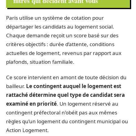
filtres qui décident avant vous
Paris utilise un système de cotation pour
départager les candidats au logement social.
Chaque demande reçoit un score basé sur des
critères objectifs : durée d’attente, conditions
actuelles de logement, revenus par rapport aux
plafonds, situation familiale.
Ce score intervient en amont de toute décision du
bailleur.
Le contingent auquel le logement est
rattaché détermine quel type de candidat sera
examiné en priorité
. Un logement réservé au
contingent préfectoral n’obéit pas aux mêmes
règles qu’un logement du contingent municipal ou
Action Logement.