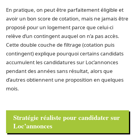
En pratique, on peut être parfaitement éligible et
avoir un bon score de cotation, mais ne jamais être
proposé pour un logement parce que celui-ci
relève d’un contingent auquel on n’a pas accès.
Cette double couche de filtrage (cotation puis
contingent) explique pourquoi certains candidats
accumulent les candidatures sur Loc’annonces
pendant des années sans résultat, alors que
d’autres obtiennent une proposition en quelques
mois.
Stratégie réaliste pour candidater sur
Loc’annonces