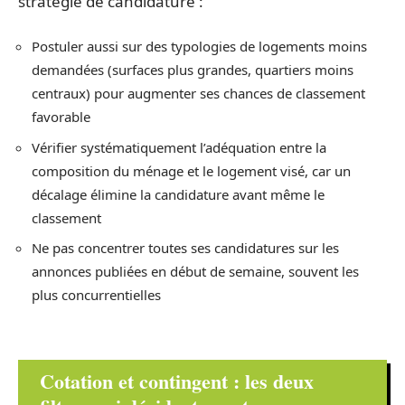
stratégie de candidature :
Postuler aussi sur des typologies de logements moins
demandées (surfaces plus grandes, quartiers moins
centraux) pour augmenter ses chances de classement
favorable
Vérifier systématiquement l’adéquation entre la
composition du ménage et le logement visé, car un
décalage élimine la candidature avant même le
classement
Ne pas concentrer toutes ses candidatures sur les
annonces publiées en début de semaine, souvent les
plus concurrentielles
Cotation et contingent : les deux