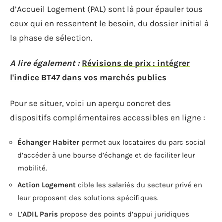
d’Accueil Logement (PAL) sont là pour épauler tous
ceux qui en ressentent le besoin, du dossier initial à
la phase de sélection.
A lire également :
Révisions de prix : intégrer
l'indice BT47 dans vos marchés publics
Pour se situer, voici un aperçu concret des
dispositifs complémentaires accessibles en ligne :
Échanger Habiter
permet aux locataires du parc social
d’accéder à une bourse d’échange et de faciliter leur
mobilité.
Action Logement
cible les salariés du secteur privé en
leur proposant des solutions spécifiques.
L’
ADIL Paris
propose des points d’appui juridiques