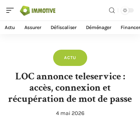
Actu
Assurer
Défiscaliser
Déménager
Finance
ACTU
LOC annonce teleservice :
accès, connexion et
récupération de mot de passe
4 mai 2026