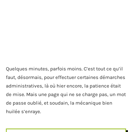
Quelques minutes, parfois moins. C’est tout ce qu’il
faut, désormais, pour effectuer certaines démarches
administratives, là où hier encore, la patience était
de mise. Mais une page qui ne se charge pas, un mot
de passe oublié, et soudain, la mécanique bien
huilée s’enraye.