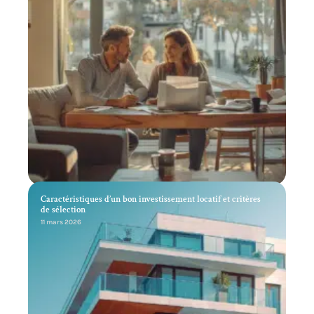
Caractéristiques d’un bon investissement locatif et critères
de sélection
11 mars 2026