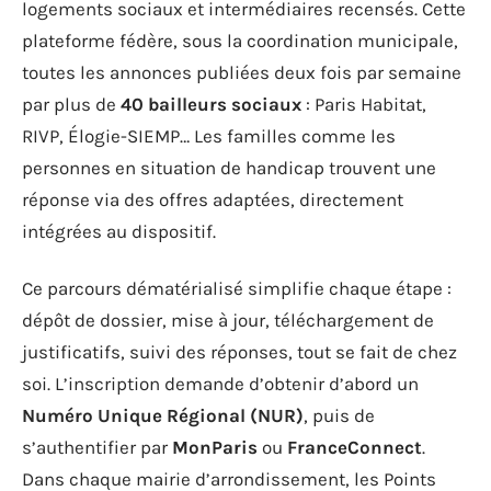
logements sociaux et intermédiaires recensés. Cette
plateforme fédère, sous la coordination municipale,
toutes les annonces publiées deux fois par semaine
par plus de
40 bailleurs sociaux
: Paris Habitat,
RIVP, Élogie-SIEMP… Les familles comme les
personnes en situation de handicap trouvent une
réponse via des offres adaptées, directement
intégrées au dispositif.
Ce parcours dématérialisé simplifie chaque étape :
dépôt de dossier, mise à jour, téléchargement de
justificatifs, suivi des réponses, tout se fait de chez
soi. L’inscription demande d’obtenir d’abord un
Numéro Unique Régional (NUR)
, puis de
s’authentifier par
MonParis
ou
FranceConnect
.
Dans chaque mairie d’arrondissement, les Points