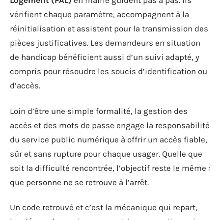
Logement (PAL)
en mairie guident pas à pas. Ils
vérifient chaque paramètre, accompagnent à la
réinitialisation et assistent pour la transmission des
pièces justificatives. Les demandeurs en situation
de handicap bénéficient aussi d’un suivi adapté, y
compris pour résoudre les soucis d’identification ou
d’accès.
Loin d’être une simple formalité, la gestion des
accès et des mots de passe engage la responsabilité
du service public numérique à offrir un accès fiable,
sûr et sans rupture pour chaque usager. Quelle que
soit la difficulté rencontrée, l’objectif reste le même :
que personne ne se retrouve à l’arrêt.
Un code retrouvé et c’est la mécanique qui repart,