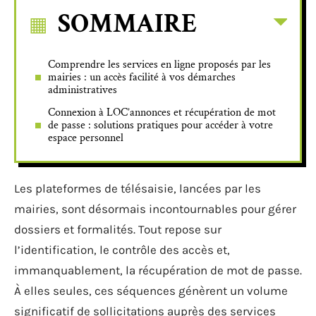
SOMMAIRE
Comprendre les services en ligne proposés par les
mairies : un accès facilité à vos démarches
administratives
Connexion à LOC’annonces et récupération de mot
de passe : solutions pratiques pour accéder à votre
espace personnel
Les plateformes de télésaisie, lancées par les
mairies, sont désormais incontournables pour gérer
dossiers et formalités. Tout repose sur
l’identification, le contrôle des accès et,
immanquablement, la récupération de mot de passe.
À elles seules, ces séquences génèrent un volume
significatif de sollicitations auprès des services