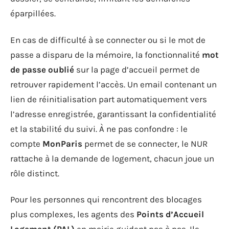
éparpillées.
En cas de difficulté à se connecter ou si le mot de
passe a disparu de la mémoire, la fonctionnalité
mot
de passe oublié
sur la page d’accueil permet de
retrouver rapidement l’accès. Un email contenant un
lien de réinitialisation part automatiquement vers
l’adresse enregistrée, garantissant la confidentialité
et la stabilité du suivi. À ne pas confondre : le
compte
MonParis
permet de se connecter, le NUR
rattache à la demande de logement, chacun joue un
rôle distinct.
Pour les personnes qui rencontrent des blocages
plus complexes, les agents des
Points d’Accueil