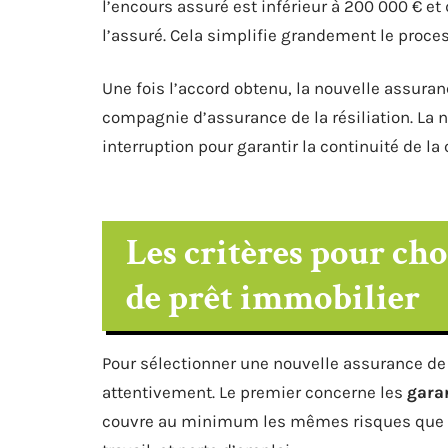
l’encours assuré est inférieur à 200 000 € e
l’assuré. Cela simplifie grandement le proce
Une fois l’accord obtenu, la nouvelle assuran
compagnie d’assurance de la résiliation. La 
interruption pour garantir la continuité de la
Les critères pour ch
de prêt immobilier
Pour sélectionner une nouvelle assurance de 
attentivement. Le premier concerne les
gara
couvre au minimum les mêmes risques que l’a