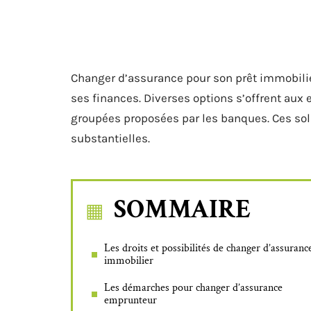
Changer d’assurance pour son prêt immobilie
ses finances. Diverses options s’offrent aux 
groupées proposées par les banques. Ces so
substantielles.
SOMMAIRE
Les droits et possibilités de changer d’assuranc
immobilier
Les démarches pour changer d’assurance
emprunteur