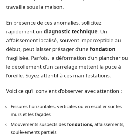
travaille sous la maison.
En présence de ces anomalies, sollicitez
rapidement un
diagnostic technique
. Un
affaissement localisé, souvent imperceptible au
début, peut laisser présager d’une
fondation
fragilisée. Parfois, la déformation d’un plancher ou
le décollement d’un carrelage mettent la puce à
l’oreille. Soyez attentif à ces manifestations.
Voici ce qu’il convient d’observer avec attention :
Fissures horizontales, verticales ou en escalier sur les
murs et les façades
Mouvements suspects des
fondations
, affaissements,
soulèvements partiels