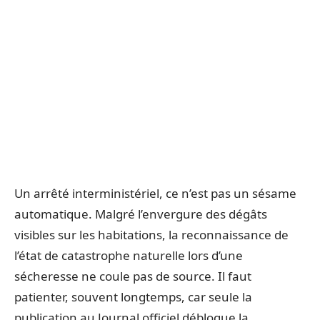
Un arrêté interministériel, ce n’est pas un sésame
automatique. Malgré l’envergure des dégâts
visibles sur les habitations, la reconnaissance de
l’état de catastrophe naturelle lors d’une
sécheresse ne coule pas de source. Il faut
patienter, souvent longtemps, car seule la
publication au Journal officiel débloque la