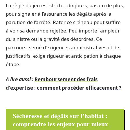
La règle du jeu est stricte : dix jours, pas un de plus,
pour signaler à l’assurance les dégâts après la
parution de l’arrêté. Rater ce créneau peut suffire
à voir sa demande rejetée. Peu importe l’ampleur
du sinistre ou la gravité des désordres. Ce
parcours, semé d’exigences administratives et de
justificatifs, exige rigueur et anticipation à chaque
étape.
A lire aussi :
Remboursement des frais
d'expertise : comment procéder efficacement ?
Sécheresse et dégâts sur l’habitat :
comprendre les enjeux pour mieux