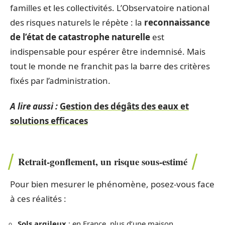
familles et les collectivités. L’Observatoire national
des risques naturels le répète : la
reconnaissance
de l’état de catastrophe naturelle
est
indispensable pour espérer être indemnisé. Mais
tout le monde ne franchit pas la barre des critères
fixés par l’administration.
A lire aussi :
Gestion des dégâts des eaux et
solutions efficaces
Retrait-gonflement, un risque sous-estimé
Pour bien mesurer le phénomène, posez-vous face
à ces réalités :
Sols argileux
: en France, plus d’une maison