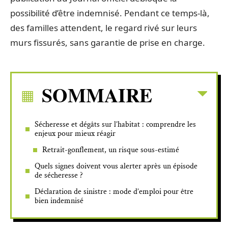
possibilité d’être indemnisé. Pendant ce temps-là,
des familles attendent, le regard rivé sur leurs
murs fissurés, sans garantie de prise en charge.
SOMMAIRE
Sécheresse et dégâts sur l’habitat : comprendre les
enjeux pour mieux réagir
Retrait-gonflement, un risque sous-estimé
Quels signes doivent vous alerter après un épisode
de sécheresse ?
Déclaration de sinistre : mode d’emploi pour être
bien indemnisé