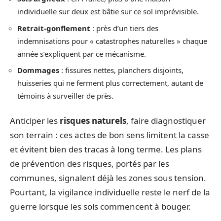
individuelle sur deux est bâtie sur ce sol imprévisible.
Retrait-gonflement
: près d’un tiers des
indemnisations pour « catastrophes naturelles » chaque
année s’expliquent par ce mécanisme.
Dommages
: fissures nettes, planchers disjoints,
huisseries qui ne ferment plus correctement, autant de
témoins à surveiller de près.
Anticiper les
risques naturels
, faire diagnostiquer
son terrain : ces actes de bon sens limitent la casse
et évitent bien des tracas à long terme. Les plans
de prévention des risques, portés par les
communes, signalent déjà les zones sous tension.
Pourtant, la vigilance individuelle reste le nerf de la
guerre lorsque les sols commencent à bouger.