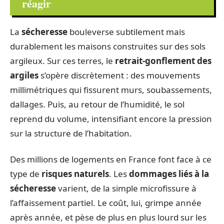
réagir
La
sécheresse
bouleverse subtilement mais
durablement les maisons construites sur des sols
argileux. Sur ces terres, le
retrait-gonflement des
argiles
s’opère discrètement : des mouvements
millimétriques qui fissurent murs, soubassements,
dallages. Puis, au retour de l’humidité, le sol
reprend du volume, intensifiant encore la pression
sur la structure de l’habitation.
Des millions de logements en France font face à ce
type de
risques naturels
. Les
dommages liés à la
sécheresse
varient, de la simple microfissure à
l’affaissement partiel. Le coût, lui, grimpe année
après année, et pèse de plus en plus lourd sur les