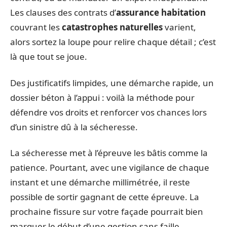
Les clauses des contrats d’
assurance habitation
couvrant les
catastrophes naturelles
varient,
alors sortez la loupe pour relire chaque détail ; c’est
là que tout se joue.
Des justificatifs limpides, une démarche rapide, un
dossier béton à l’appui : voilà la méthode pour
défendre vos droits et renforcer vos chances lors
d’un sinistre dû à la sécheresse.
La sécheresse met à l’épreuve les bâtis comme la
patience. Pourtant, avec une vigilance de chaque
instant et une démarche millimétrée, il reste
possible de sortir gagnant de cette épreuve. La
prochaine fissure sur votre façade pourrait bien
marquer le début d’une gestion sans faille,