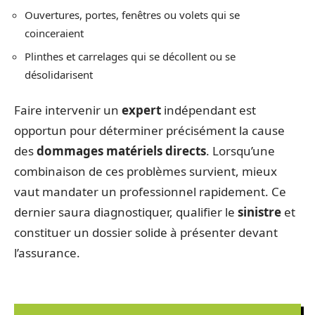
Ouvertures, portes, fenêtres ou volets qui se
coinceraient
Plinthes et carrelages qui se décollent ou se
désolidarisent
Faire intervenir un
expert
indépendant est
opportun pour déterminer précisément la cause
des
dommages matériels directs
. Lorsqu’une
combinaison de ces problèmes survient, mieux
vaut mandater un professionnel rapidement. Ce
dernier saura diagnostiquer, qualifier le
sinistre
et
constituer un dossier solide à présenter devant
l’assurance.