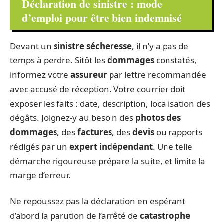
Déclaration de sinistre : mode
d’emploi pour être bien indemnisé
Devant un
sinistre sécheresse
, il n’y a pas de
temps à perdre. Sitôt les
dommages
constatés,
informez votre
assureur
par lettre recommandée
avec accusé de réception. Votre courrier doit
exposer les faits : date, description, localisation des
dégâts. Joignez-y au besoin des
photos des
dommages
, des
factures
, des
devis
ou rapports
rédigés par un
expert indépendant
. Une telle
démarche rigoureuse prépare la suite, et limite la
marge d’erreur.
Ne repoussez pas la déclaration en espérant
d’abord la parution de l’arrêté de
catastrophe