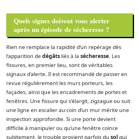
Quels signes doivent vous alerter
après un épisode de sécheresse ?
Rien ne remplace la rapidité d’un repérage dès
l’apparition de
dégâts
liés à la
sécheresse
. Les
fissures, en premier lieu, sont de véritables
signaux d’alerte. Il est recommandé de passer en
revue régulièrement les murs porteurs, les
façades, ainsi que les encadrements de portes et
fenêtres. Une fissure qui s’élargit, zigzague ou suit
une ligne en escalier au coin d’un mur mérite une
inspection approfondie. Si une porte devient
difficile à manipuler ou qu’une fenêtre coince
subitement, le trouble provient parfois du
sol
qui