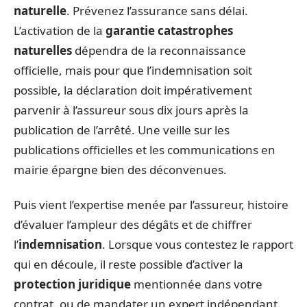
naturelle
. Prévenez l’assurance sans délai.
L’activation de la
garantie catastrophes
naturelles
dépendra de la reconnaissance
officielle, mais pour que l’indemnisation soit
possible, la déclaration doit impérativement
parvenir à l’assureur sous dix jours après la
publication de l’arrêté. Une veille sur les
publications officielles et les communications en
mairie épargne bien des déconvenues.
Puis vient l’expertise menée par l’assureur, histoire
d’évaluer l’ampleur des dégâts et de chiffrer
l’
indemnisation
. Lorsque vous contestez le rapport
qui en découle, il reste possible d’activer la
protection juridique
mentionnée dans votre
contrat, ou de mandater un expert indépendant.