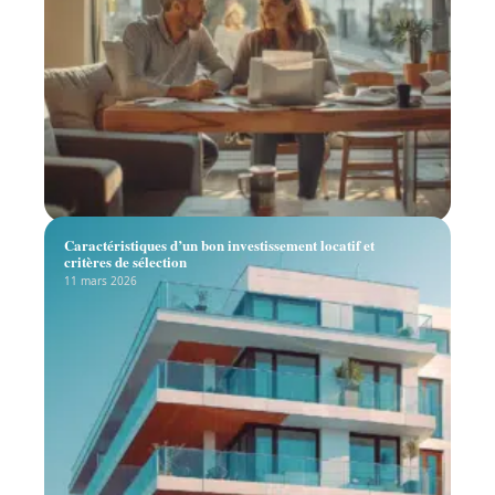
Caractéristiques d’un bon investissement locatif et
critères de sélection
11 mars 2026