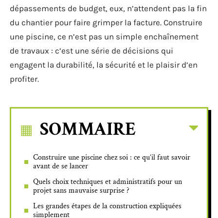
dépassements de budget, eux, n’attendent pas la fin
du chantier pour faire grimper la facture. Construire
une piscine, ce n’est pas un simple enchaînement
de travaux : c’est une série de décisions qui
engagent la durabilité, la sécurité et le plaisir d’en
profiter.
SOMMAIRE
Construire une piscine chez soi : ce qu’il faut savoir
avant de se lancer
Quels choix techniques et administratifs pour un
projet sans mauvaise surprise ?
Les grandes étapes de la construction expliquées
simplement