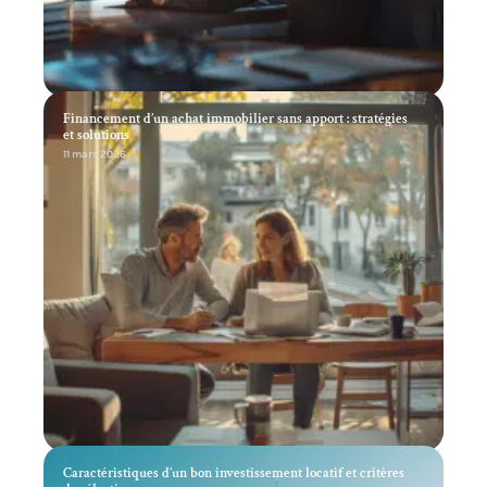
Financement d’un achat immobilier sans apport : stratégies
et solutions
11 mars 2026
Caractéristiques d’un bon investissement locatif et critères