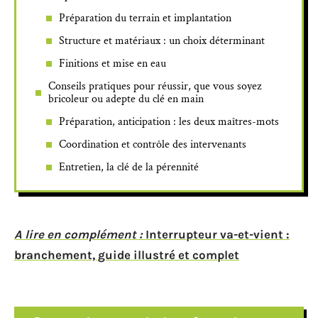
Préparation du terrain et implantation
Structure et matériaux : un choix déterminant
Finitions et mise en eau
Conseils pratiques pour réussir, que vous soyez
bricoleur ou adepte du clé en main
Préparation, anticipation : les deux maîtres-mots
Coordination et contrôle des intervenants
Entretien, la clé de la pérennité
A lire en complément :
Interrupteur va-et-vient :
branchement, guide illustré et complet