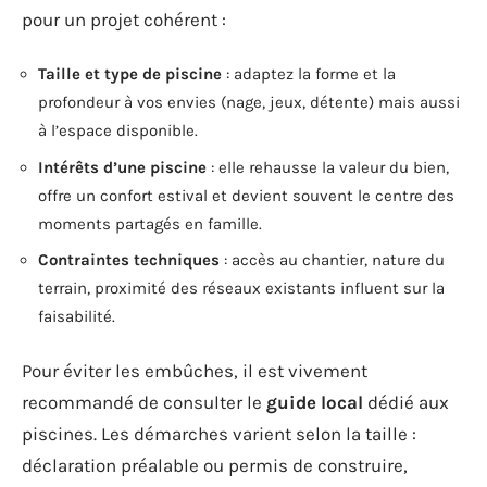
pour un projet cohérent :
Taille et type de piscine
: adaptez la forme et la
profondeur à vos envies (nage, jeux, détente) mais aussi
à l’espace disponible.
Intérêts d’une piscine
: elle rehausse la valeur du bien,
offre un confort estival et devient souvent le centre des
moments partagés en famille.
Contraintes techniques
: accès au chantier, nature du
terrain, proximité des réseaux existants influent sur la
faisabilité.
Pour éviter les embûches, il est vivement
recommandé de consulter le
guide local
dédié aux
piscines. Les démarches varient selon la taille :
déclaration préalable ou permis de construire,