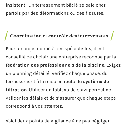
insistent : un terrassement bâclé se paie cher,
parfois par des déformations ou des fissures.
Coordination et contrôle des intervenants
Pour un projet confié à des spécialistes, il est
conseillé de choisir une entreprise reconnue par la
fédération des professionnels de la piscine
. Exigez
un planning détaillé, vérifiez chaque phase, du
terrassement à la mise en route du
système de
filtration
. Utiliser un tableau de suivi permet de
valider les délais et de s’assurer que chaque étape
correspond à vos attentes.
Voici deux points de vigilance à ne pas négliger :