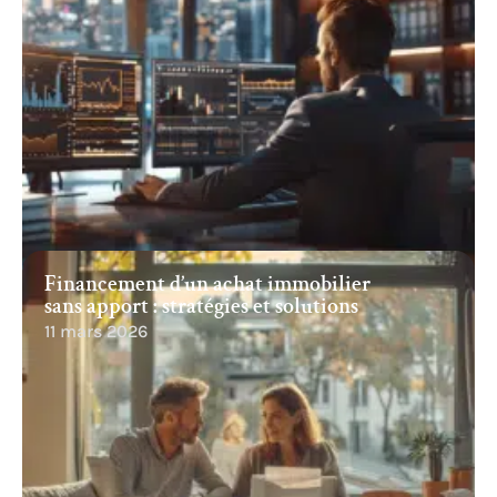
Financement d’un achat immobilier
sans apport : stratégies et solutions
11 mars 2026