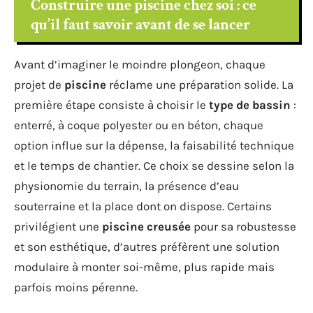
Construire une piscine chez soi : ce
qu’il faut savoir avant de se lancer
Avant d’imaginer le moindre plongeon, chaque
projet de
piscine
réclame une préparation solide. La
première étape consiste à choisir le
type de bassin
:
enterré, à coque polyester ou en béton, chaque
option influe sur la dépense, la faisabilité technique
et le temps de chantier. Ce choix se dessine selon la
physionomie du terrain, la présence d’eau
souterraine et la place dont on dispose. Certains
privilégient une
piscine creusée
pour sa robustesse
et son esthétique, d’autres préfèrent une solution
modulaire à monter soi-même, plus rapide mais
parfois moins pérenne.