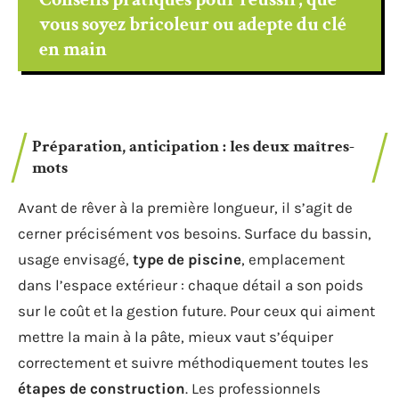
vous soyez bricoleur ou adepte du clé
en main
Préparation, anticipation : les deux maîtres-
mots
Avant de rêver à la première longueur, il s’agit de
cerner précisément vos besoins. Surface du bassin,
usage envisagé,
type de piscine
, emplacement
dans l’espace extérieur : chaque détail a son poids
sur le coût et la gestion future. Pour ceux qui aiment
mettre la main à la pâte, mieux vaut s’équiper
correctement et suivre méthodiquement toutes les
étapes de construction
. Les professionnels