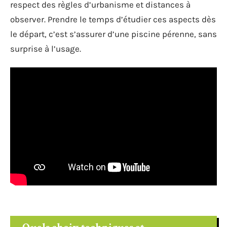
respect des règles d’urbanisme et distances à
observer. Prendre le temps d’étudier ces aspects dès
le départ, c’est s’assurer d’une piscine pérenne, sans
surprise à l’usage.