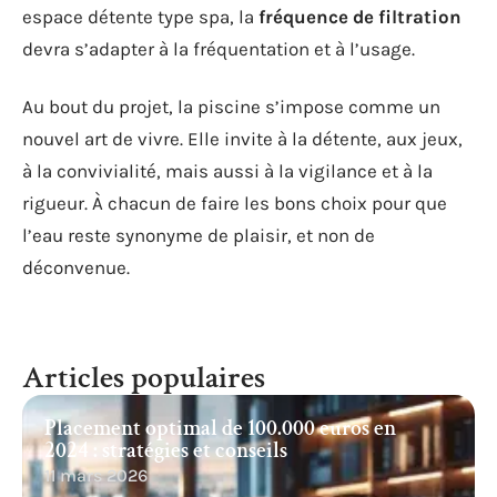
espace détente type spa, la
fréquence de filtration
devra s’adapter à la fréquentation et à l’usage.
Au bout du projet, la piscine s’impose comme un
nouvel art de vivre. Elle invite à la détente, aux jeux,
à la convivialité, mais aussi à la vigilance et à la
rigueur. À chacun de faire les bons choix pour que
l’eau reste synonyme de plaisir, et non de
déconvenue.
Articles populaires
Placement optimal de 100.000 euros en
2024 : stratégies et conseils
11 mars 2026