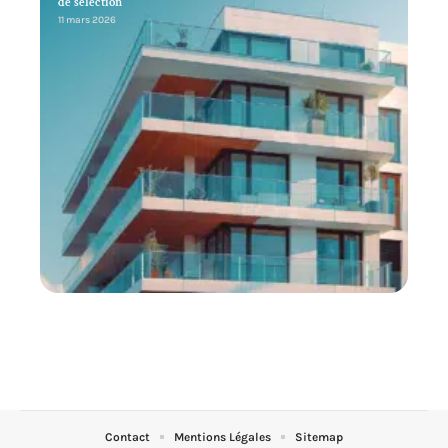
de sélection
11 mars 2026
Contact
Mentions Légales
Sitemap