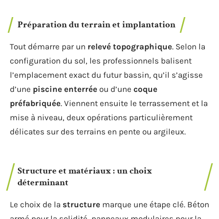
Préparation du terrain et implantation
Tout démarre par un
relevé topographique
. Selon la
configuration du sol, les professionnels balisent
l’emplacement exact du futur bassin, qu’il s’agisse
d’une
piscine enterrée
ou d’une
coque
préfabriquée
. Viennent ensuite le terrassement et la
mise à niveau, deux opérations particulièrement
délicates sur des terrains en pente ou argileux.
Structure et matériaux : un choix
déterminant
Le choix de la
structure
marque une étape clé. Béton
armé pour la solidité, panneaux modulaires pour la