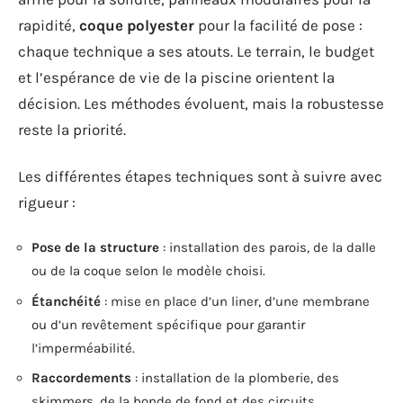
rapidité,
coque polyester
pour la facilité de pose :
chaque technique a ses atouts. Le terrain, le budget
et l’espérance de vie de la piscine orientent la
décision. Les méthodes évoluent, mais la robustesse
reste la priorité.
Les différentes étapes techniques sont à suivre avec
rigueur :
Pose de la structure
: installation des parois, de la dalle
ou de la coque selon le modèle choisi.
Étanchéité
: mise en place d’un liner, d’une membrane
ou d’un revêtement spécifique pour garantir
l’imperméabilité.
Raccordements
: installation de la plomberie, des
skimmers, de la bonde de fond et des circuits