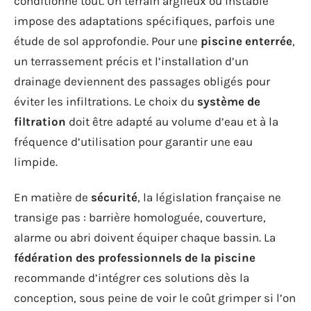
conditionne tout. Un terrain argileux ou instable
impose des adaptations spécifiques, parfois une
étude de sol approfondie. Pour une
piscine enterrée
,
un terrassement précis et l’installation d’un
drainage deviennent des passages obligés pour
éviter les infiltrations. Le choix du
système de
filtration
doit être adapté au volume d’eau et à la
fréquence d’utilisation pour garantir une eau
limpide.
En matière de
sécurité
, la législation française ne
transige pas : barrière homologuée, couverture,
alarme ou abri doivent équiper chaque bassin. La
fédération des professionnels de la piscine
recommande d’intégrer ces solutions dès la
conception, sous peine de voir le coût grimper si l’on