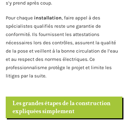
s’y prend après coup.
Pour chaque
installation
, faire appel à des
spécialistes qualifiés reste une garantie de
conformité. Ils fournissent les attestations
nécessaires lors des contrôles, assurent la qualité
de la pose et veillent à la bonne circulation de l’eau
et au respect des normes électriques. Ce
professionnalisme protège le projet et limite les
litiges par la suite.
Les grandes étapes de la construction
expliquées simplement