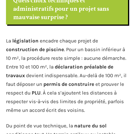
Quels choix techniques et
administratifs pour un projet sans
mauvaise surprise ?
La
législation
encadre chaque projet de
construction de piscine
. Pour un bassin inférieur à
10 m², la procédure reste simple : aucune démarche.
Entre 10 et 100 m², la
déclaration préalable de
travaux
devient indispensable. Au-delà de 100 m², il
faut déposer un
permis de construire
et prouver le
respect du
PLU
. À cela s’ajoutent les distances à
respecter vis-à-vis des limites de propriété, parfois
même un accord écrit des voisins.
Du point de vue technique, la
nature du sol