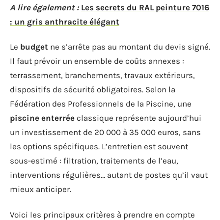
A lire également :
Les secrets du RAL peinture 7016
: un gris anthracite élégant
Le
budget
ne s’arrête pas au montant du devis signé.
Il faut prévoir un ensemble de coûts annexes :
terrassement, branchements, travaux extérieurs,
dispositifs de sécurité obligatoires. Selon la
Fédération des Professionnels de la Piscine, une
piscine enterrée
classique représente aujourd’hui
un investissement de 20 000 à 35 000 euros, sans
les options spécifiques. L’entretien est souvent
sous-estimé : filtration, traitements de l’eau,
interventions régulières… autant de postes qu’il vaut
mieux anticiper.
Voici les principaux critères à prendre en compte