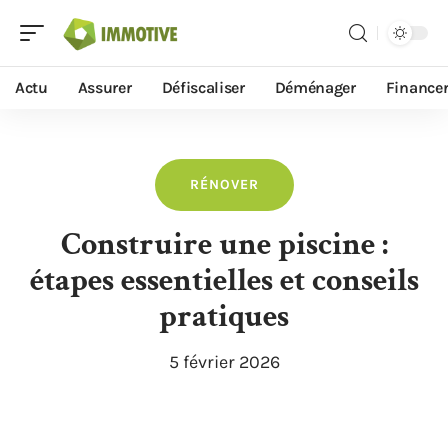
Actu
Assurer
Défiscaliser
Déménager
Finance
RÉNOVER
Construire une piscine :
étapes essentielles et conseils
pratiques
5 février 2026