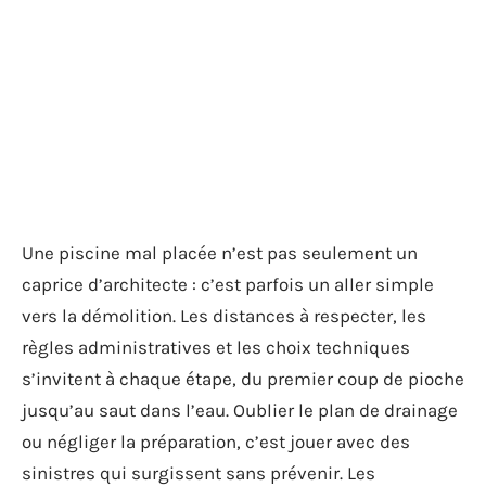
Une piscine mal placée n’est pas seulement un
caprice d’architecte : c’est parfois un aller simple
vers la démolition. Les distances à respecter, les
règles administratives et les choix techniques
s’invitent à chaque étape, du premier coup de pioche
jusqu’au saut dans l’eau. Oublier le plan de drainage
ou négliger la préparation, c’est jouer avec des
sinistres qui surgissent sans prévenir. Les