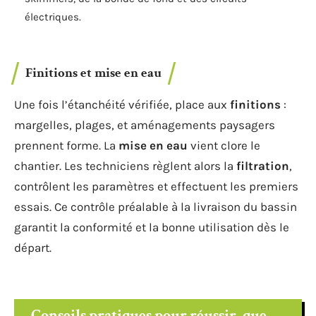
électriques.
Finitions et mise en eau
Une fois l’étanchéité vérifiée, place aux
finitions
:
margelles, plages, et aménagements paysagers
prennent forme. La
mise en eau
vient clore le
chantier. Les techniciens règlent alors la
filtration
,
contrôlent les paramètres et effectuent les premiers
essais. Ce contrôle préalable à la livraison du bassin
garantit la conformité et la bonne utilisation dès le
départ.
Conseils pratiques pour réussir, que