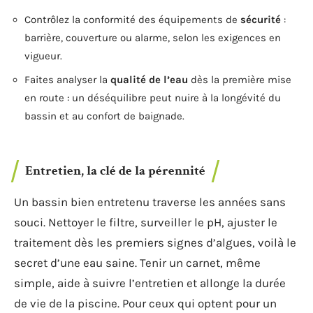
Contrôlez la conformité des équipements de
sécurité
:
barrière, couverture ou alarme, selon les exigences en
vigueur.
Faites analyser la
qualité de l’eau
dès la première mise
en route : un déséquilibre peut nuire à la longévité du
bassin et au confort de baignade.
Entretien, la clé de la pérennité
Un bassin bien entretenu traverse les années sans
souci. Nettoyer le filtre, surveiller le pH, ajuster le
traitement dès les premiers signes d’algues, voilà le
secret d’une eau saine. Tenir un carnet, même
simple, aide à suivre l’entretien et allonge la durée
de vie de la piscine. Pour ceux qui optent pour un